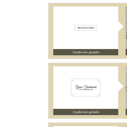
Графичен дизайн
Графичен дизайн