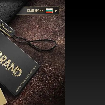
БЪЛГАРСКИ