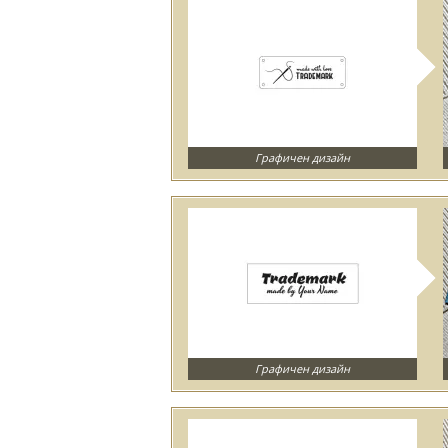
Графичен дизайн
Графичен дизайн