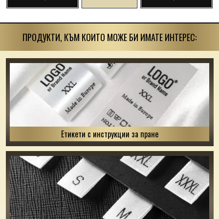
ПРОДУКТИ, КЪМ КОИТО МОЖЕ БИ ИМАТЕ ИНТЕРЕС:
Етикети с инструкции за пране