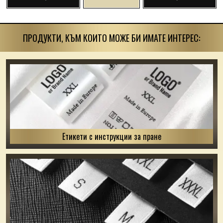
ПРОДУКТИ, КЪМ КОИТО МОЖЕ БИ ИМАТЕ ИНТЕРЕС:
Етикети с инструкции за пране