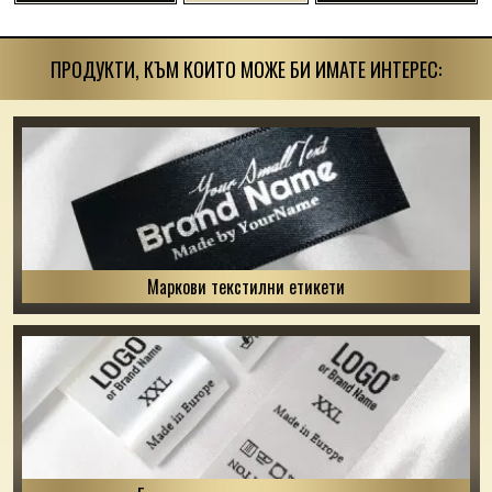
ПРОДУКТИ, КЪМ КОИТО МОЖЕ БИ ИМАТЕ ИНТЕРЕС:
Маркови текстилни етикети