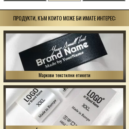
ПРОДУКТИ, КЪМ КОИТО МОЖЕ БИ ИМАТЕ ИНТЕРЕС:
Маркови текстилни етикети