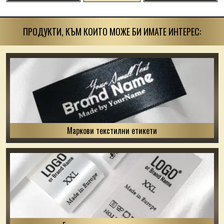
ПРОДУКТИ, КЪМ КОИТО МОЖЕ БИ ИМАТЕ ИНТЕРЕС:
Маркови текстилни етикети