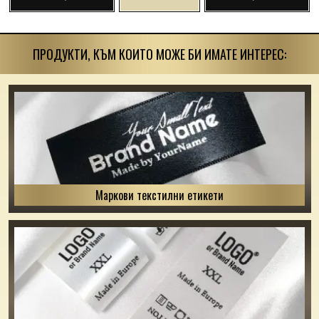
ПРОДУКТИ, КЪМ КОИТО МОЖЕ БИ ИМАТЕ ИНТЕРЕС:
Маркови текстилни етикети