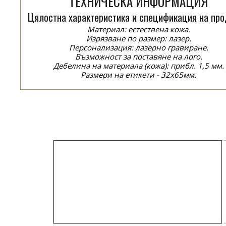
ТЕХНИЧЕСКА ИНФОРМАЦИЯ
Цялостна характеристика и спецификация на про
Материал: естествена кожа.
Изрязване по размер: лазер.
Персонализация: лазерно гравиране.
Възможност за поставяне на лого.
Дебелина на материала (кожа): прибл. 1,5 мм.
Размери на етикети - 32x65мм.