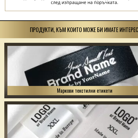
след изпращане на поръчката.
ПРОДУКТИ, КЪМ КОИТО МОЖЕ БИ ИМАТЕ ИНТЕРЕС
Маркови текстилни етикети