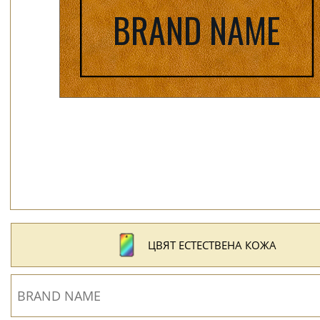
ЦВЯТ ЕСТЕСТВЕНА КОЖА