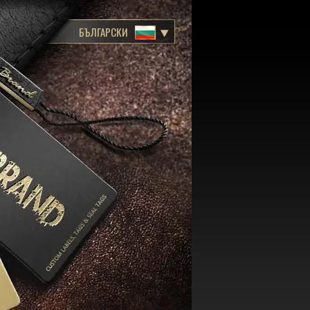
БЪЛГАРСКИ