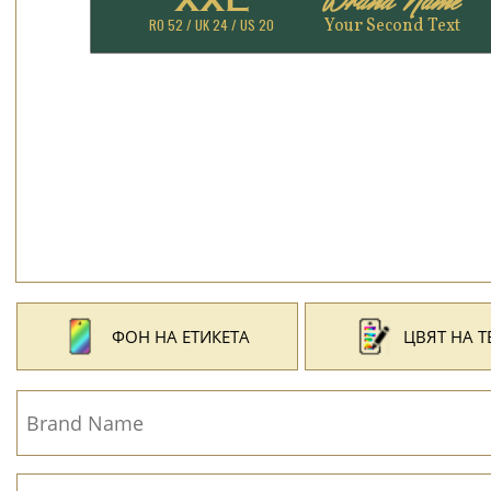
ФОН НА ЕТИКЕТА
ЦВЯТ НА Т