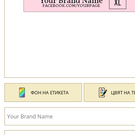
ФОН НА ЕТИКЕТА
ЦВЯТ НА Т