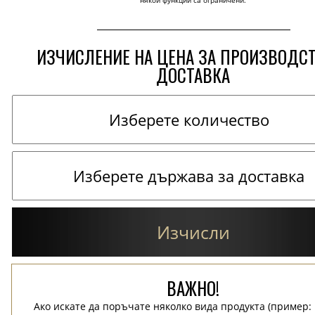
някои функции са ограничени.
ИЗЧИСЛЕНИЕ НА ЦЕНА ЗА ПРОИЗВОДС
ДОСТАВКА
Изчисли
ВАЖНО!
Ако искате да поръчате няколко вида продукта (пример