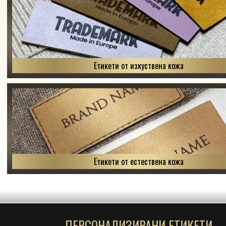
Етикети от изкуствена кожа
Етикети от естествена кожа
ПЕРСОНАЛИЗИРАНИ ЕТИКЕТИ