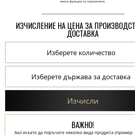
някои функции са ограничени.
ИЗЧИСЛЕНИЕ НА ЦЕНА ЗА ПРОИЗВОДС
ДОСТАВКА
Изчисли
ВАЖНО!
Ако искате да поръчате няколко вида продукта (пример