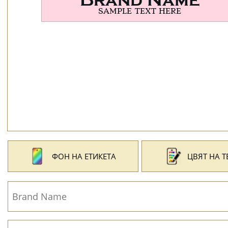
ФОН НА ЕТИКЕТА
ЦВЯТ НА Т