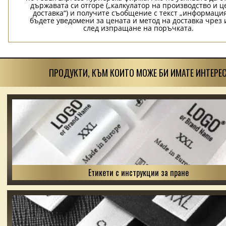
държавата си отгоре („калкулатор на производство и ц
доставка“) и получите съобщение с текст „информация
бъдете уведомени за цената и метод на доставка чрез 
след изпращане на поръчката.
ПРОДУКТИ, КЪМ КОИТО МОЖЕ БИ ИМАТЕ ИНТЕРЕС
Етикети с инструкции за пране