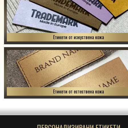
Етикети от изкуствена кожа
Етикети от естествена кожа
ПЕРСОНАЛИЗИРАНИ ЕТИКЕТИ