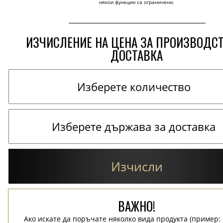
някои функции са ограничени.
ИЗЧИСЛЕНИЕ НА ЦЕНА ЗА ПРОИЗВОДС
ДОСТАВКА
Изчисли
ВАЖНО!
Ако искате да поръчате няколко вида продукта (пример