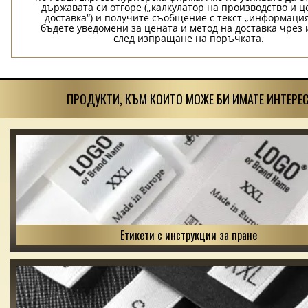
държавата си отгоре („калкулатор на производство и ц
доставка“) и получите съобщение с текст „информация
бъдете уведомени за цената и метод на доставка чрез 
след изпращане на поръчката.
ПРОДУКТИ, КЪМ КОИТО МОЖЕ БИ ИМАТЕ ИНТЕРЕС
Етикети с инструкции за пране