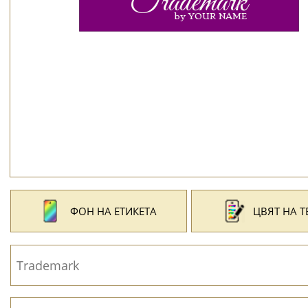
ФОН НА ЕТИКЕТА
ЦВЯТ НА Т