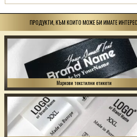
ПРОДУКТИ, КЪМ КОИТО МОЖЕ БИ ИМАТЕ ИНТЕРЕС
Маркови текстилни етикети