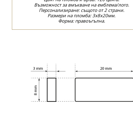
Възможност за вмъкване на емблема/лого.
Персонализиране: същото от 2 страни.
Размери на пломба: 3x8x20мм.
Форма: правоъгълна.