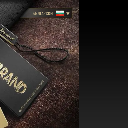
БЪЛГАРСКИ