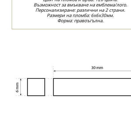
Възможност за вмъкване на емблема/лого.
Персонализиране: различни на 2 страни.
Размери на пломба: 6x6x30мм.
Форма: правоъгълна.