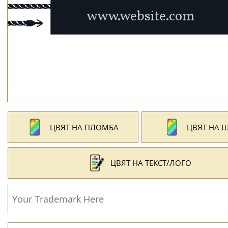
ЦВЯТ НА ПЛОМБА
ЦВЯТ НА 
ЦВЯТ НА ТЕКСТ/ЛОГО