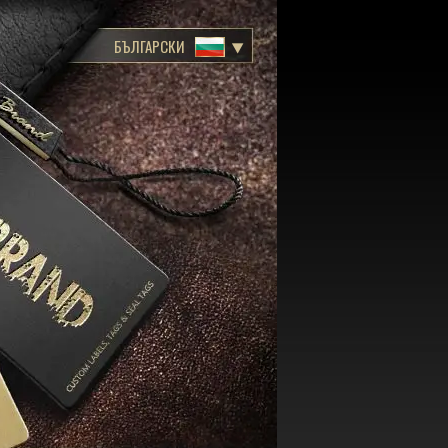
БЪЛГАРСКИ