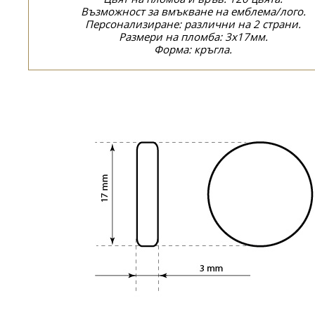
Възможност за вмъкване на емблема/лого.
Персонализиране: различни на 2 страни.
Размери на пломба: 3x17мм.
Форма: кръгла.