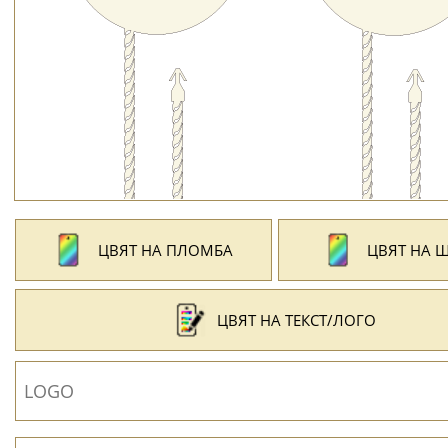
ЦВЯТ НА ПЛОМБА
ЦВЯТ НА 
ЦВЯТ НА ТЕКСТ/ЛОГО