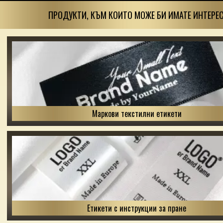
ПРОДУКТИ, КЪМ КОИТО МОЖЕ БИ ИМАТЕ ИНТЕРЕС
Маркови текстилни етикети
Етикети с инструкции за пране