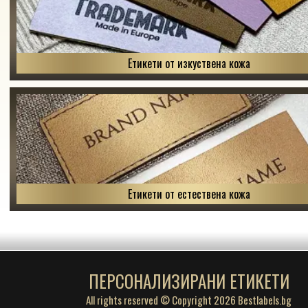
Етикети от изкуствена кожа
Етикети от естествена кожа
ПЕРСОНАЛИЗИРАНИ ЕТИКЕТИ
All rights reserved © Copyright 2026 Bestlabels.bg