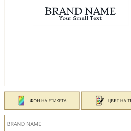
ФОН НА ЕТИКЕТА
ЦВЯТ НА Т