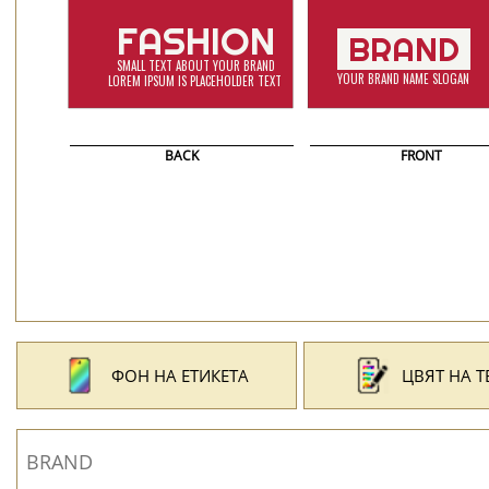
BACK
FRONT
ФОН НА ЕТИКЕТА
ЦВЯТ НА Т