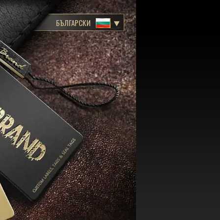
БЪЛГАРСКИ