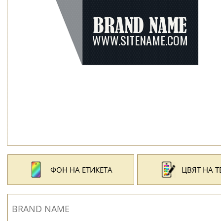
ФОН НА ЕТИКЕТА
ЦВЯТ НА Т