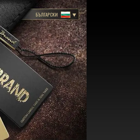
БЪЛГАРСКИ